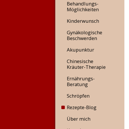
Behandlungs-
Möglichkeiten
Kinderwunsch
Gynäkologische
Beschwerden
Akupunktur
Chinesische
Kräuter-Therapie
Ernährungs-
Beratung
Schröpfen
Rezepte-Blog
Über mich