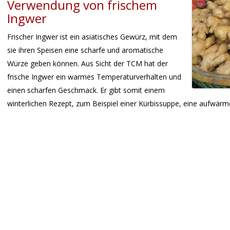
Verwendung von frischem
Ingwer
Frischer Ingwer ist ein asiatisches Gewürz, mit dem
sie ihren Speisen eine scharfe und aromatische
Würze geben können. Aus Sicht der TCM hat der
frische Ingwer ein warmes Temperaturverhalten und
einen scharfen Geschmack. Er gibt somit einem
winterlichen Rezept, zum Beispiel einer Kürbissuppe, eine aufwär