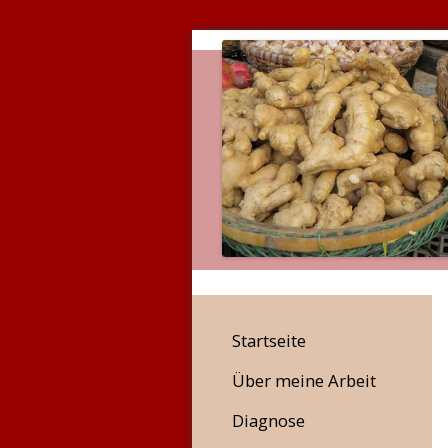
Startseite
Über meine Arbeit
Diagnose