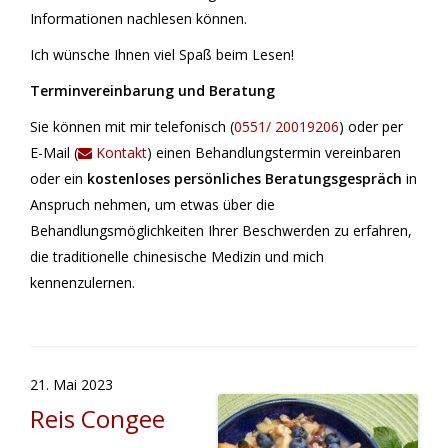
Informationen nachlesen können.
Ich wünsche Ihnen viel Spaß beim Lesen!
Terminvereinbarung und Beratung
Sie können mit mir telefonisch (
0551/ 20019206
) oder per
E-Mail (
Kontakt
) einen Behandlungstermin vereinbaren
oder ein
kostenloses persönliches Beratungsgespräch
in
Anspruch nehmen, um etwas über die
Behandlungsmöglichkeiten Ihrer Beschwerden zu erfahren,
die traditionelle chinesische Medizin und mich
kennenzulernen.
21. Mai 2023
Reis Congee