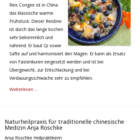
Reis Congee ist in China
das klassische warme
Frühstück. Dieser Reisbrei
ist durch das lange kochen
sehr bekömmlich und
nährend. Er baut Qi sowie
Säfte auf und harmonisiert den Magen. Er kann als Ersatz
von Fastenkuren eingesetzt werden und ist bei
Übergewicht, zur Entschlackung und bei
Verdauungsschwäche sehr zu empfehlen.
Weiterlesen …
Naturheilpraxis für traditionelle chinesische
Medizin Anja Roschke
Anja Roschke Heilpraktikerin