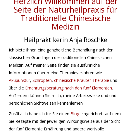
Herzlich Willkommen auf der
Seite der Naturheilpraxis für
Traditionelle Chinesische
Medizin
Heilpraktikerin Anja Roschke
Ich biete Ihnen eine ganzheitliche Behandlung nach den
klassischen Grundlagen der traditionellen Chinesischen
Medizin. Auf meiner Seite finden sie ausführliche
Informationen über meine Therapieverfahren wie
Akupunktur
,
Schröpfen
,
chinesische Kräuter-Therapie
und
über die
Ernährungsberatung nach den fünf Elementen
.
Außerdem können Sie mich, meine Arbeitsweise und und
persönlichen Sichtweisen kennenlernen.
Zusätzlich habe ich für Sie einen
Blog
eingerichtet, auf dem
Sie Rezepte mit der jeweiligen Wirkungsweise aus der Sicht
der fünf Elemente Ernährung und andere wertvolle